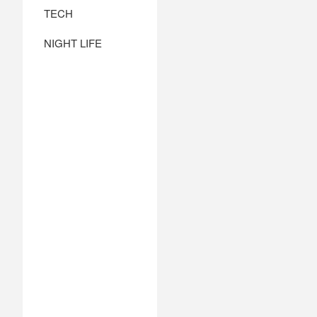
TECH
NIGHT LIFE