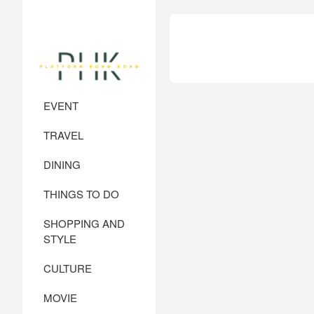
EVENT
TRAVEL
DINING
THINGS TO DO
SHOPPING AND
STYLE
CULTURE
MOVIE