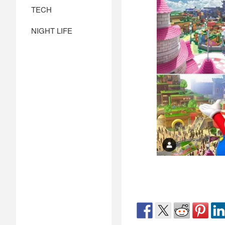
TECH
NIGHT LIFE