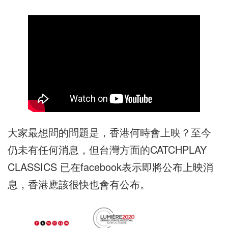
大家最想問的問題是，香港何時會上映？至今
仍未有任何消息，但台灣方面的CATCHPLAY
CLASSICS 已在facebook表示即將公布上映消
息，香港應該很快也會有公布。